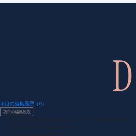
項目の編集履歴（0）
項目の編集設定
項目の編集権限を持つユーザー -
すべてのユーザー
項目の新規作成を審査する
項目の編集を審査する