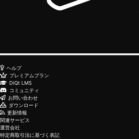
ヘルプ
プレミアムプラン
DiQt LMS
コミュニティ
お問い合わせ
ダウンロード
更新情報
関連サービス
運営会社
特定商取引法に基づく表記