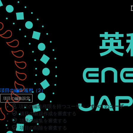
項目の編集履歴（2）
項目の編集設定
項目の編集権限を持つユーザー -
すべてのユーザー
項目の新規作成を審査する
項目の編集を審査する
項目の削除を審査する