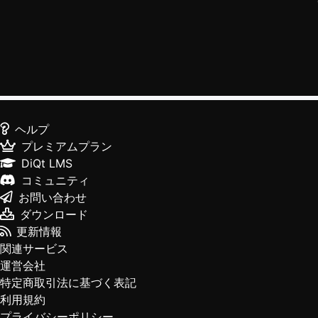
ヘルプ
プレミアムプラン
DiQt LMS
コミュニティ
お問い合わせ
ダウンロード
更新情報
関連サービス
運営会社
特定商取引法に基づく表記
利用規約
プライバシーポリシー