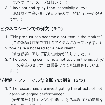
（気をつけて、スープは熱いよ！）
“I love hot and spicy food, especially curry.”
（私は熱くて辛い食べ物が大好きで、特にカレーが好き
です。）
ビジネスシーンでの例文（3つ）
“This product has become a hot item in the market.”
（この製品は市場で注目のアイテムになっています。）
“We have a hot lead for a new client.”
（新規顧客に関して有力な紹介が入りました。）
“The upcoming seminar is a hot topic in the industry.”
（その今度のセミナーは業界でとても注目されていま
す。）
学術的・フォーマルな文脈での例文（3つ）
“The researchers are investigating the effects of hot
gases on engine performance.”
（研究者たちはエンジン性能における高温ガスの影響を