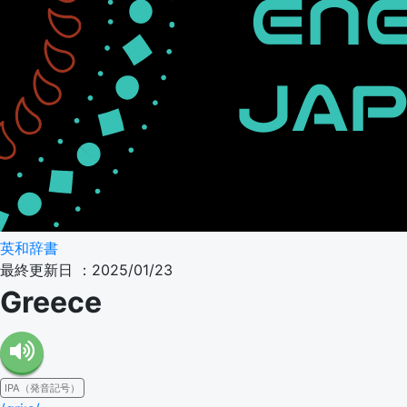
英和辞書
最終更新日 ：2025/01/23
Greece
IPA（発音記号）