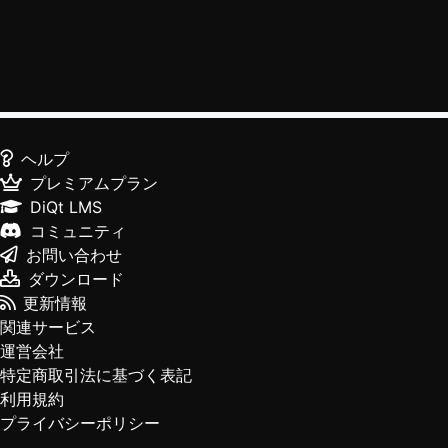
ヘルプ
プレミアムプラン
DiQt LMS
コミュニティ
お問い合わせ
ダウンロード
更新情報
関連サービス
運営会社
特定商取引法に基づく表記
利用規約
プライバシーポリシー