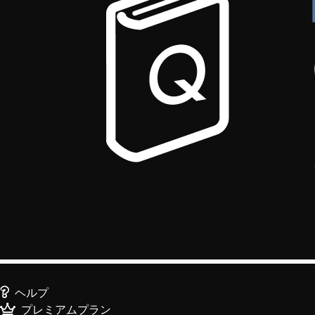
ヘルプ
プレミアムプラン