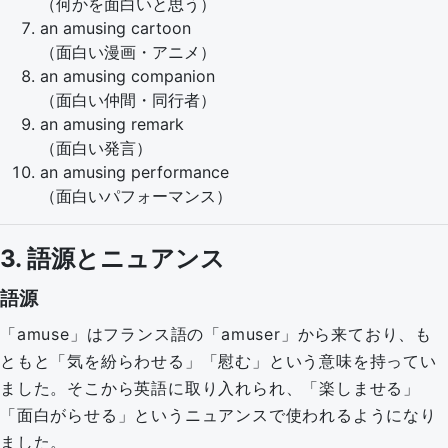
（何かを面白いと思う）
an amusing cartoon
（面白い漫画・アニメ）
an amusing companion
（面白い仲間・同行者）
an amusing remark
（面白い発言）
an amusing performance
（面白いパフォーマンス）
3. 語源とニュアンス
語源
「amuse」はフランス語の「amuser」から来ており、も
ともと「気を紛らわせる」「慰む」という意味を持ってい
ました。そこから英語に取り入れられ、「楽しませる」
「面白がらせる」というニュアンスで使われるようになり
ました。