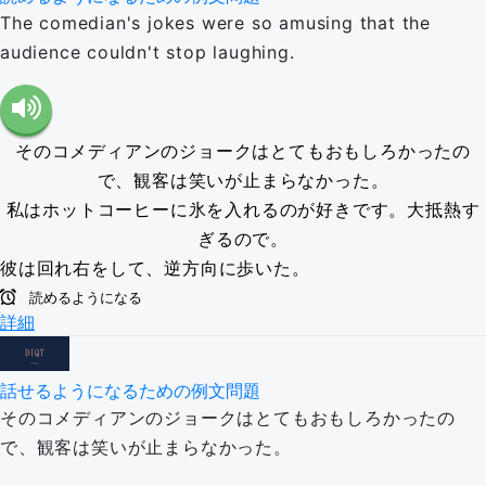
The comedian's jokes were so amusing that the
audience couldn't stop laughing.
そのコメディアンのジョークはとてもおもしろかったの
で、観客は笑いが止まらなかった。
私はホットコーヒーに氷を入れるのが好きです。大抵熱す
ぎるので。
彼は回れ右をして、逆方向に歩いた。
読めるようになる
詳細
話せるようになるための例文問題
そのコメディアンのジョークはとてもおもしろかったの
で、観客は笑いが止まらなかった。