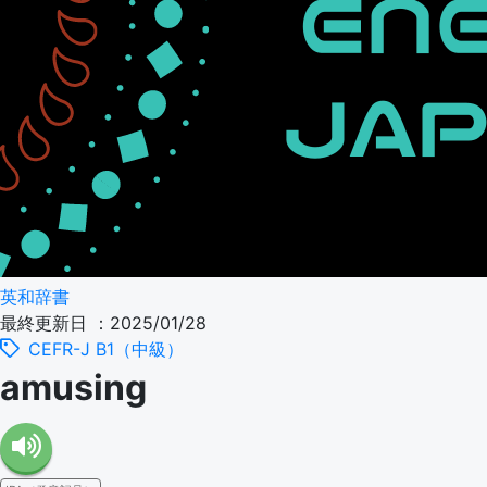
英和辞書
最終更新日 ：2025/01/28
CEFR-J B1（中級）
amusing