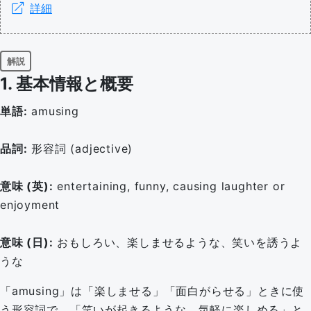
詳細
解説
1. 基本情報と概要
単語:
amusing
品詞:
形容詞 (adjective)
意味 (英):
entertaining, funny, causing laughter or
enjoyment
意味 (日):
おもしろい、楽しませるような、笑いを誘うよ
うな
「amusing」は「楽しませる」「面白がらせる」ときに使
う形容詞で、「笑いが起きるような、気軽に楽しめる」と