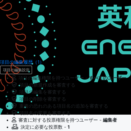
項目の編集履歴（1）
項目の編集設定
項目の編集権限を持つユーザー -
すべてのユーザー
項目の新規作成を審査する
項目の編集を審査する
項目の削除を審査する
重複の恐れのある項目名の追加を審査する
項目名の変更を審査する
審査に対する投票権限を持つユーザー -
編集者
決定に必要な投票数 -
1