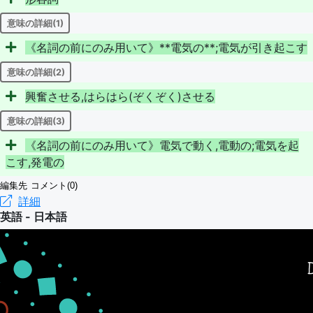
意味の詳細(1)
《
名
詞
の
前
に
の
み
用
い
て
》
*
*
電
気
の
*
*
;
電
気
が
引
き
起
こ
す
意味の詳細(2)
興
奮
さ
せ
る
,
は
ら
は
ら
(
ぞ
く
ぞ
く
)
さ
せ
る
意味の詳細(3)
《
名
詞
の
前
に
の
み
用
い
て
》
電
気
で
動
く
,
電
動
の
;
電
気
を
起
こ
す
,
発
電
の
編集先
コメント(0)
詳細
英語 - 日本語