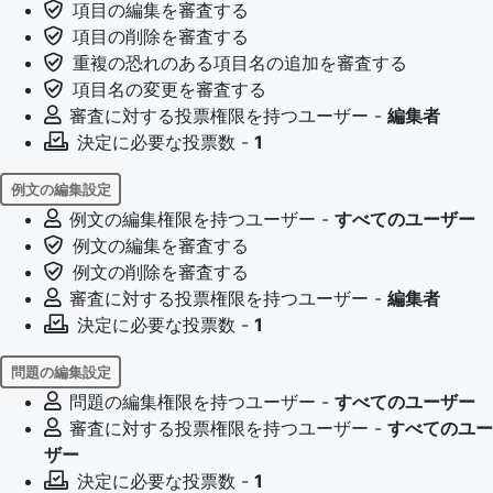
項目の編集を審査する
項目の削除を審査する
重複の恐れのある項目名の追加を審査する
項目名の変更を審査する
審査に対する投票権限を持つユーザー -
編集者
決定に必要な投票数 -
1
例文の編集設定
例文の編集権限を持つユーザー -
すべてのユーザー
例文の編集を審査する
例文の削除を審査する
審査に対する投票権限を持つユーザー -
編集者
決定に必要な投票数 -
1
問題の編集設定
問題の編集権限を持つユーザー -
すべてのユーザー
審査に対する投票権限を持つユーザー -
すべてのユー
ザー
決定に必要な投票数 -
1