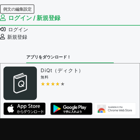
例文の編集設定
ログイン / 新規登録
例文の編集権限を持つユーザー -
すべてのユーザー
例文の編集を審査する
ログイン
例文の削除を審査する
新規登録
審査に対する投票権限を持つユーザー -
編集者
決定に必要な投票数 -
1
アプリをダウンロード！
問題の編集設定
問題の編集権限を持つユーザー -
すべてのユーザー
DiQt（ディクト）
審査に対する投票権限を持つユーザー -
すべてのユー
無料
ザー
★★★★★
★★★★★
決定に必要な投票数 -
1
編集ガイドライン