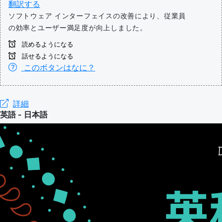
翻訳する
ソフトウェア インターフェイスの改善により、従業員
の効率とユーザー満足度が向上しました。
読めるようになる
話せるようになる
このボタンはなに？
詳細
英語 - 日本語