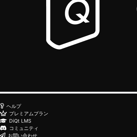
ヘルプ
プレミアムプラン
DiQt LMS
コミュニティ
お問い合わせ