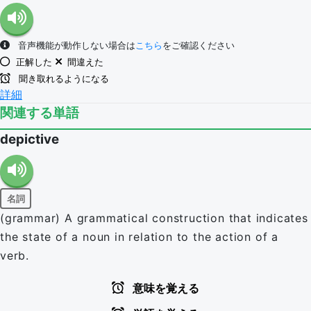
音声機能が動作しない場合は
こちら
をご確認ください
正解した
間違えた
聞き取れるようになる
詳細
関連する単語
depictive
名詞
(grammar) A grammatical construction that indicates
the state of a noun in relation to the action of a
verb.
意味を覚える