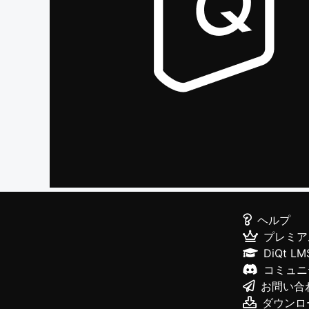
ヘルプ
プレミア
DiQt LM
コミュニ
お問い合
ダウンロ