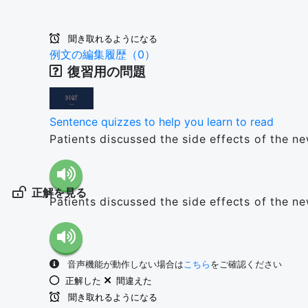
聞き取れるようになる
例文の編集履歴（0）
復習用の問題
Sentence quizzes to help you learn to read
Patients discussed the side effects of the ne
正解を見る
Patients discussed the side effects of the ne
音声機能が動作しない場合は
こちら
をご確認ください
正解した
間違えた
聞き取れるようになる