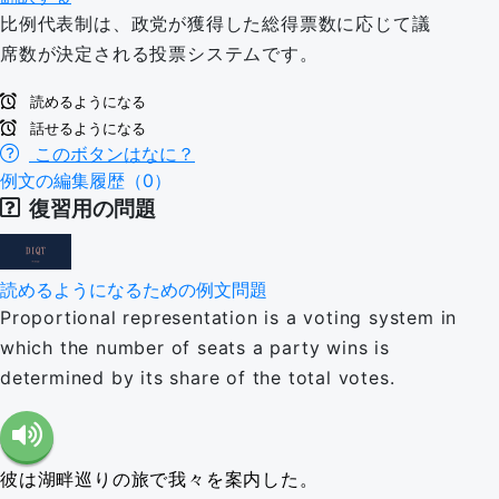
比例代表制は、政党が獲得した総得票数に応じて議
席数が決定される投票システムです。
読めるようになる
話せるようになる
このボタンはなに？
例文の編集履歴（0）
復習用の問題
読めるようになるための例文問題
Proportional representation is a voting system in
which the number of seats a party wins is
determined by its share of the total votes.
彼は湖畔巡りの旅で我々を案内した。