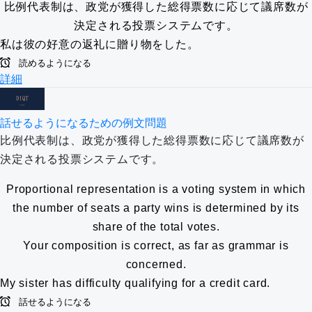
比例代表制は、政党が獲得した総得票数に応じて議席数が
決定される投票システムです。
私は彼の好意の返礼に贈り物をした。
読めるようになる
詳細
話せるようになるための例文問題
比例代表制は、政党が獲得した総得票数に応じて議席数が
決定される投票システムです。
Proportional representation is a voting system in which
the number of seats a party wins is determined by its
share of the total votes.
Your composition is correct, as far as grammar is
concerned.
My sister has difficulty qualifying for a credit card.
話せるようになる