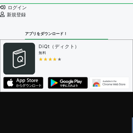
ログイン
新規登録
アプリをダウンロード！
DiQt（ディクト）
無料
★★★★★
★★★★★