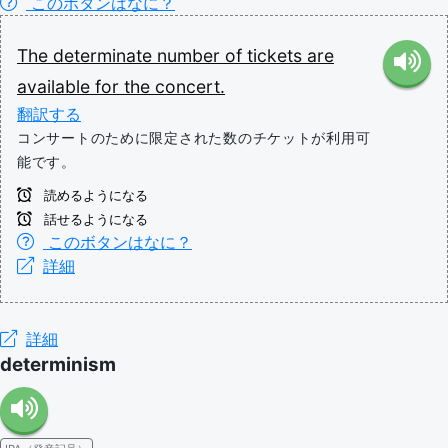
このボタンはなに？
The
determinate
number
of
tickets
are
available
for
the
concert.
翻訳する
コンサートのために限定された数のチケットが利用可
能です。
読めるようになる
話せるようになる
このボタンはなに？
詳細
詳細
determinism