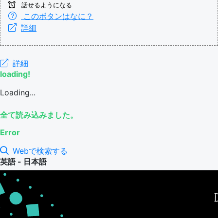
話せるようになる
このボタンはなに？
詳細
詳細
loading!
Loading...
全て読み込みました。
Error
Webで検索する
英語 - 日本語