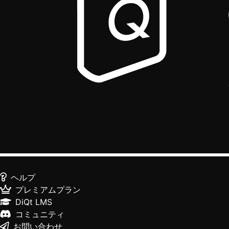
ヘルプ
プレミアムプラン
DiQt LMS
コミュニティ
お問い合わせ