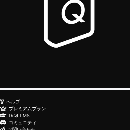
ヘルプ
プレミアムプラン
DiQt LMS
コミュニティ
お問い合わせ