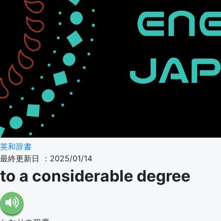
英和辞書
最終更新日 ：2025/01/14
to a considerable degree