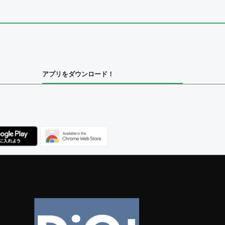
ユーザー
集者
アプリをダウンロード！
ユーザー
べてのユーザー