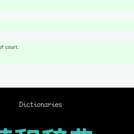
of court.