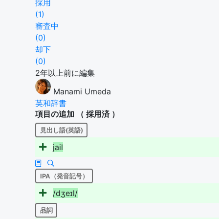
採用
(
1
)
審査中
(
0
)
却下
(
0
)
2年以上前に編集
Manami Umeda
英和辞書
項目の追加 （
採用済
）
見出し語(英語)
j
a
i
l
IPA（発音記号）
/
d
ʒ
e
ɪ
l
/
品詞