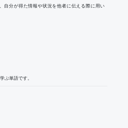
ず、自分が得た情報や状況を他者に伝える際に用い
学ぶ単語です。