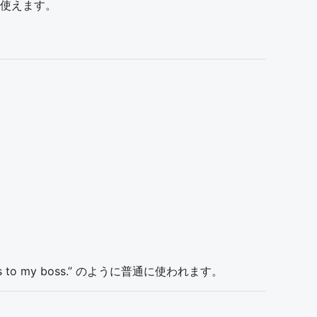
使えます。
to my boss.” のように普通に使われます。