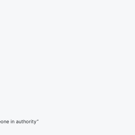
one in authority”