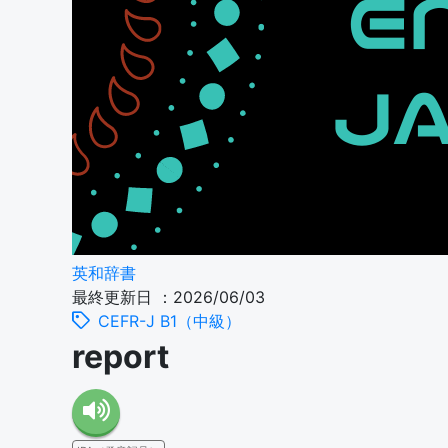
英和辞書
最終更新日 ：2026/06/03
CEFR-J B1（中級）
report