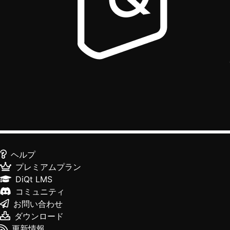
ヘルプ
プレミアムプラン
DiQt LMS
コミュニティ
お問い合わせ
ダウンロード
更新情報