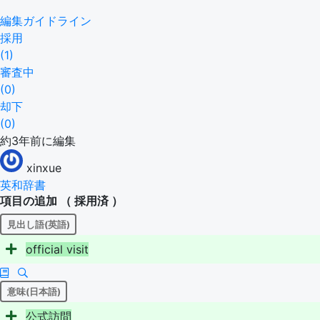
編集ガイドライン
採用
(
1
)
審査中
(
0
)
却下
(
0
)
約3年前に編集
xinxue
英和辞書
項目の追加 （
採用済
）
見出し語(英語)
o
f
f
i
c
i
a
l
v
i
s
i
t
意味(日本語)
公
式
訪
問