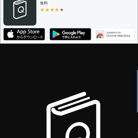
審査に対する投票権限を持つユーザー -
すべてのユー
無料
ザー
★★★★★
★★★★★
決定に必要な投票数 -
1
編集ガイドライン