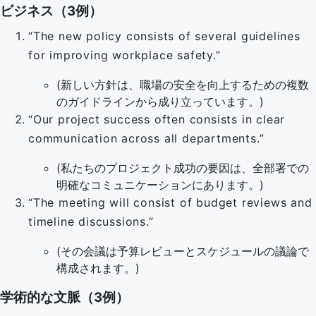
ビジネス（3例）
“The new policy consists of several guidelines
for improving workplace safety.”
(新しい方針は、職場の安全を向上するための複数
のガイドラインから成り立っています。)
“Our project success often consists in clear
communication across all departments.”
(私たちのプロジェクト成功の要因は、全部署での
明確なコミュニケーションにあります。)
“The meeting will consist of budget reviews and
timeline discussions.”
(その会議は予算レビューとスケジュールの議論で
構成されます。)
学術的な文脈（3例）