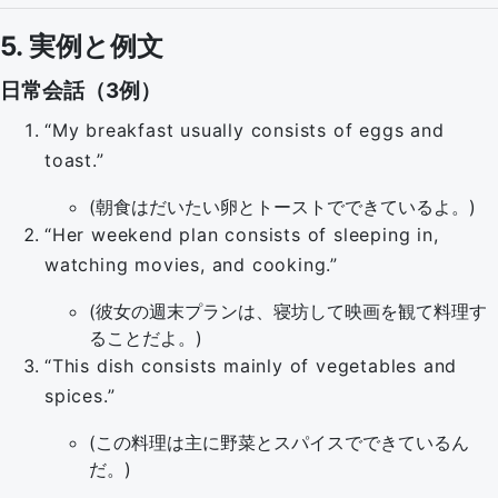
5. 実例と例文
日常会話（3例）
“My breakfast usually consists of eggs and
toast.”
(朝食はだいたい卵とトーストでできているよ。)
“Her weekend plan consists of sleeping in,
watching movies, and cooking.”
(彼女の週末プランは、寝坊して映画を観て料理す
ることだよ。)
“This dish consists mainly of vegetables and
spices.”
(この料理は主に野菜とスパイスでできているん
だ。)