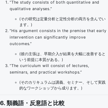
“The study consists of both quantitative and
qualitative analyses.”
(その研究は定量分析と定性分析の両方を含んでい
ます。)
“His argument consists in the premise that early
intervention can significantly improve
outcomes.”
(彼の主張は、早期介入が結果を大幅に改善すると
いう前提に本質がある。)
“The curriculum will consist of lectures,
seminars, and practical workshops.”
(そのカリキュラムは講義、セミナー、そして実践
的なワークショップから成ります。)
6. 類義語・反意語と比較