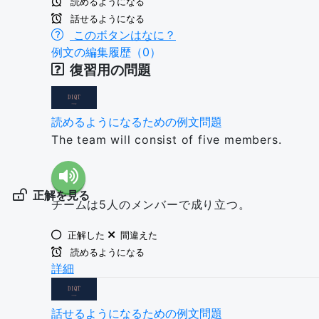
読めるようになる
話せるようになる
このボタンはなに？
例文の編集履歴（0）
復習用の問題
読めるようになるための例文問題
The team will consist of five members.
正解を見る
チームは5人のメンバーで成り立つ。
正解した
間違えた
読めるようになる
詳細
話せるようになるための例文問題