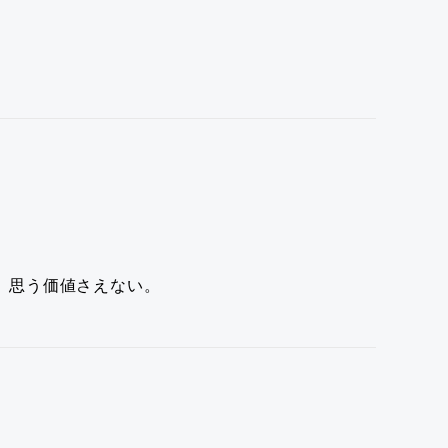
。
思う価値さえない。