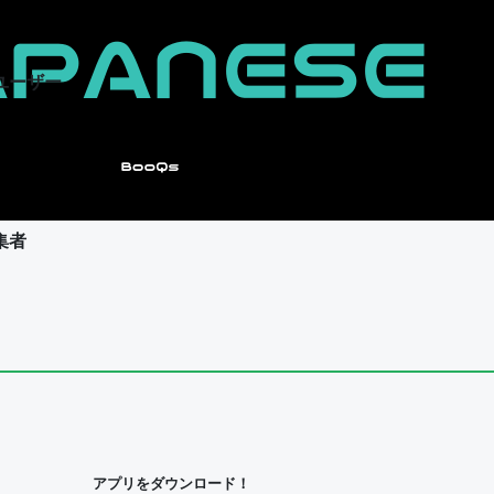
ユーザー
集者
ユーザー
集者
アプリをダウンロード！