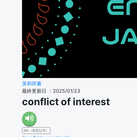
英和辞書
最終更新日 ：2025/01/23
conflict of interest
IPA（発音記号）