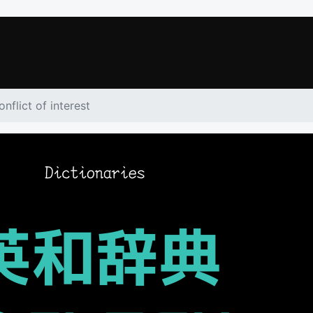
onflict of interest