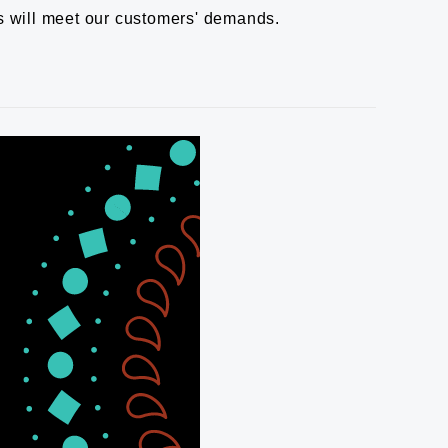
 will meet our customers' demands.