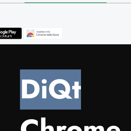
ユーザー
べてのユーザー