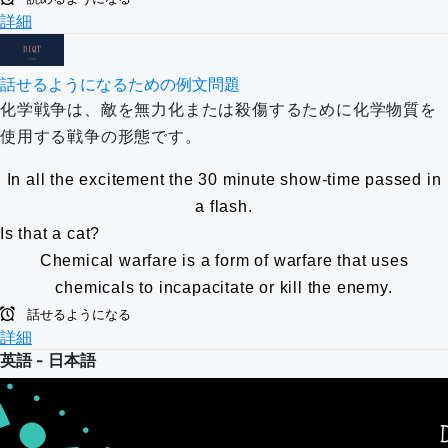
詳細
話せるようになるための例文問題
化学戦争は、敵を無力化または殺傷するために化学物質を
使用する戦争の形態です。
In all the excitement the 30 minute show-time passed in
a flash.
Is that a cat?
Chemical warfare is a form of warfare that uses
chemicals to incapacitate or kill the enemy.
話せるようになる
詳細
英語 - 日本語