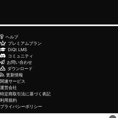
ヘルプ
プレミアムプラン
DiQt LMS
コミュニティ
お問い合わせ
ダウンロード
更新情報
関連サービス
運営会社
特定商取引法に基づく表記
利用規約
プライバシーポリシー