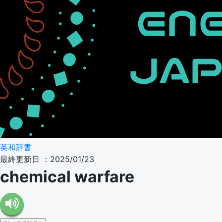
英和辞書
最終更新日 ：2025/01/23
chemical warfare