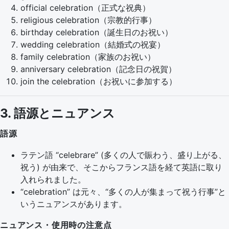
official celebration（正式な祝典）
religious celebration（宗教的行事）
birthday celebration（誕生日のお祝い）
wedding celebration（結婚式の祝宴）
family celebration（家族のお祝い）
anniversary celebration（記念日の祝賀）
join the celebration（お祝いに参加する）
3. 語源とニュアンス
語源
ラテン語 “celebrare” (多くの人で賑わう、盛り上がる、
祝う) が由来で、そこからフランス語を経て英語に取り
入れられました。
“celebration” は元々、“多くの人が集まって祝う行事”と
いうニュアンスがあります。
ニュアンス・使用時の注意点