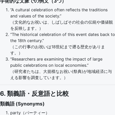
学術的な文脈での例文（3つ）
“A cultural celebration often reflects the traditions
and values of the society.”
（文化的なお祝いは、しばしばその社会の伝統や価値観
を反映します。）
“The historical celebration of this event dates back to
the 18th century.”
（この行事のお祝いは18世紀まで遡る歴史がありま
す。）
“Researchers are examining the impact of large
public celebrations on local economies.”
（研究者たちは、大規模なお祝い(祭典)が地域経済に与
える影響を調査しています。）
6. 類義語・反意語と比較
類義語 (Synonyms)
party（パーティー）