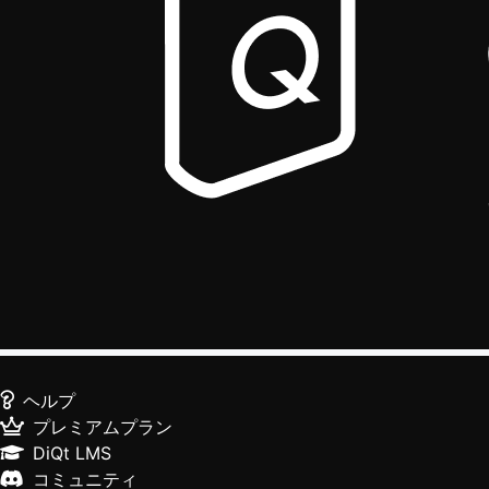
ヘルプ
プレミアムプラン
DiQt LMS
コミュニティ