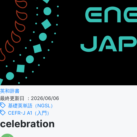
英和辞書
最終更新日 ：2026/06/06
基礎英単語（NGSL）
CEFR-J A1（入門）
celebration