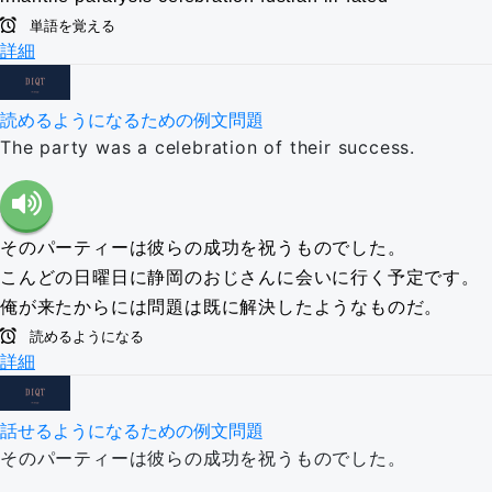
単語を覚える
詳細
読めるようになるための例文問題
The party was a celebration of their success.
そのパーティーは彼らの成功を祝うものでした。
こんどの日曜日に静岡のおじさんに会いに行く予定です。
俺が来たからには問題は既に解決したようなものだ。
読めるようになる
詳細
話せるようになるための例文問題
そのパーティーは彼らの成功を祝うものでした。