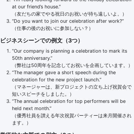
at our friend’s house.”
（友だちの家でやる祝日のお祝いが待ち遠しいよ。）
“Do you want to join our celebration after work?”
（仕事の後のお祝いに参加しない？）
ビジネスシーンでの例文（3つ）
“Our company is planning a celebration to mark its
50th anniversary.”
（弊社は50周年を記念してお祝いを企画しています。）
“The manager gave a short speech during the
celebration for the new project launch.”
（マネージャーは、新プロジェクトの立ち上げ祝賀会で
短いスピーチをしました。）
“The annual celebration for top performers will be
held next month.”
（優秀社員を讃える年次祝賀パーティーは来月開催され
ます。）