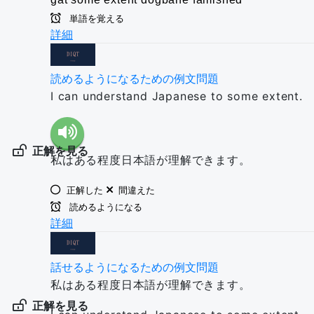
単語を覚える
詳細
読めるようになるための例文問題
I can understand Japanese to some extent.
正解を見る
私はある程度日本語が理解できます。
正解した
間違えた
読めるようになる
詳細
話せるようになるための例文問題
私はある程度日本語が理解できます。
正解を見る