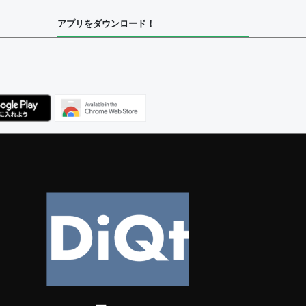
アプリをダウンロード！
ユーザー
べてのユーザー