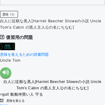
意味（1）
白人に従順な黒人[Harriet Beecher Stoweの小説 Uncle
Tom's Cabin の黒人主人公の名にちなむ]
復習用の問題
意味を覚えるための辞書問題
Uncle Tom
白人に従順な黒人[Harriet Beecher Stoweの小説 Uncle
Tom's Cabin の黒人主人公の名にちなむ]
=gull
船舶仲買い人
守る
意味を覚える