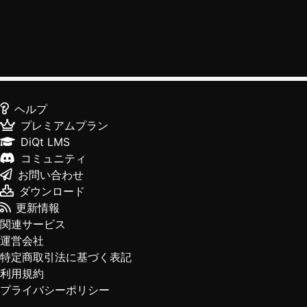
ヘルプ
プレミアムプラン
DiQt LMS
コミュニティ
お問い合わせ
ダウンロード
更新情報
関連サービス
運営会社
特定商取引法に基づく表記
利用規約
プライバシーポリシー