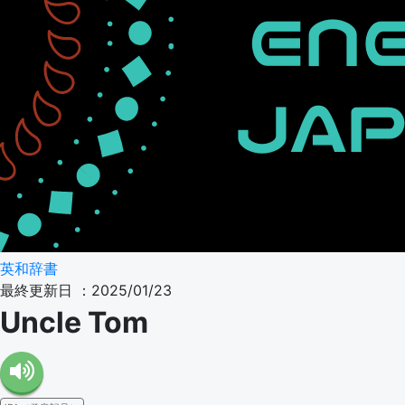
英和辞書
最終更新日 ：2025/01/23
Uncle Tom