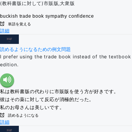
(教科書版に対して)市販版,大衆版
buckish
trade book
sympathy
confidence
単語を覚える
詳細
読めるようになるための例文問題
I prefer using the trade book instead of the textbook
edition.
私は教科書版の代わりに市販版を使う方が好きです。
彼はその薬に対して反応が消極的だった。
私のお母さんは美しいです。
読めるようになる
詳細