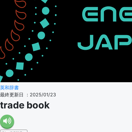
英和辞書
最終更新日 ：2025/01/23
trade book