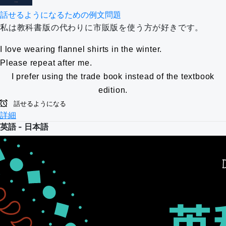
話せるようになるための例文問題
私は教科書版の代わりに市販版を使う方が好きです。
I love wearing flannel shirts in the winter.
Please repeat after me.
I prefer using the trade book instead of the textbook
edition.
話せるようになる
詳細
英語 - 日本語