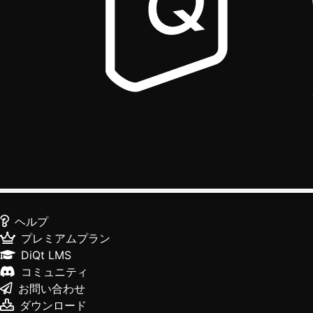
ヘルプ
プレミアムプラン
DiQt LMS
コミュニティ
お問い合わせ
ダウンロード