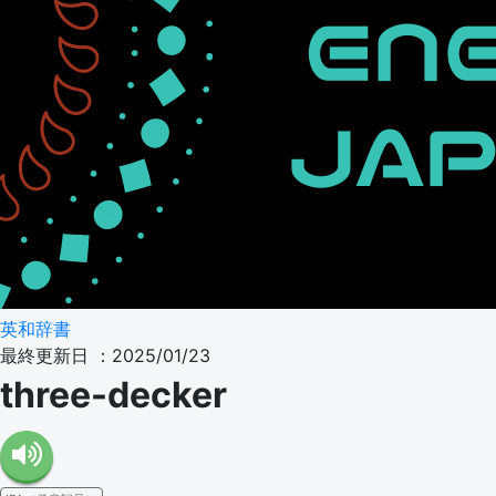
英和辞書
最終更新日 ：2025/01/23
three-decker