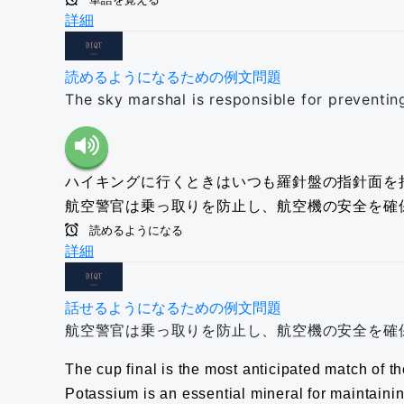
詳細
読めるようになるための例文問題
The sky marshal is responsible for preventing
ハイキングに行くときはいつも羅針盤の指針面を
航空警官は乗っ取りを防止し、航空機の安全を確
読めるようになる
詳細
話せるようになるための例文問題
航空警官は乗っ取りを防止し、航空機の安全を確
The cup final is the most anticipated match of t
Potassium is an essential mineral for maintaini