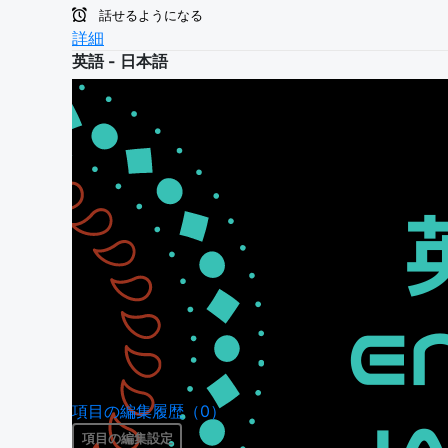
話せるようになる
詳細
英語 - 日本語
項目の編集履歴（0）
項目の編集設定