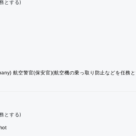
務とする)
any)
航空警官(保安官)(航空機の乗っ取り防止などを任務と
務とする)
hot