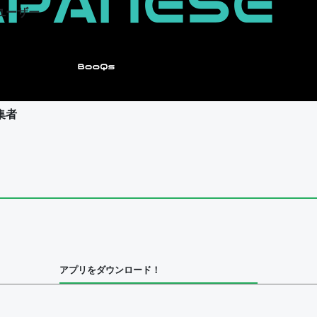
ユーザー
集者
ユーザー
集者
アプリをダウンロード！
ユーザー
べてのユーザー