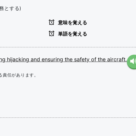
務とする)
意味を覚える
単語を覚える
ing
hijacking
and
ensuring
the
safety
of
the
aircraft.
る責任があります。