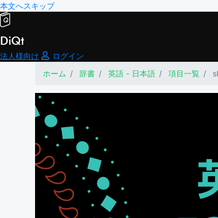
本文へスキップ
DiQt
法人様向け
ログイン
ホーム
辞書
英語 - 日本語
項目一覧
s