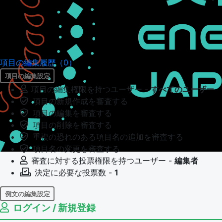
項目の編集履歴（0）
項目の編集設定
項目の編集権限を持つユーザー -
すべてのユーザー
項目の新規作成を審査する
項目の編集を審査する
項目の削除を審査する
重複の恐れのある項目名の追加を審査する
項目名の変更を審査する
審査に対する投票権限を持つユーザー -
編集者
決定に必要な投票数 -
1
例文の編集設定
ログイン / 新規登録
例文の編集権限を持つユーザー -
すべてのユーザー
例文の編集を審査する