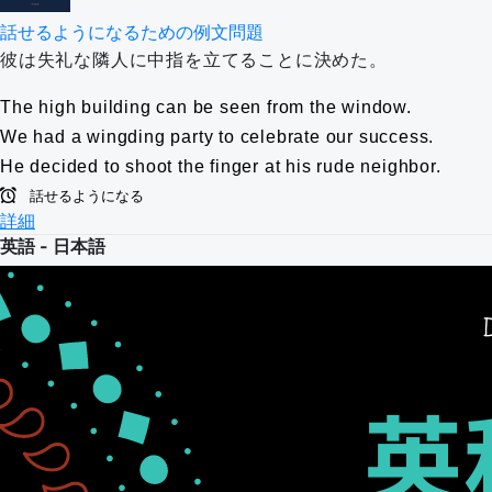
話せるようになるための例文問題
彼は失礼な隣人に中指を立てることに決めた。
The high building can be seen from the window.
We had a wingding party to celebrate our success.
He decided to shoot the finger at his rude neighbor.
話せるようになる
詳細
英語 - 日本語