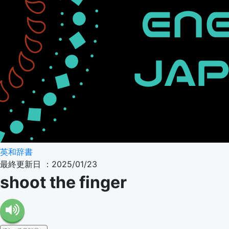
英和辞書
最終更新日 ：2025/01/23
shoot the finger