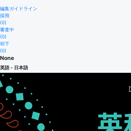
編集ガイドライン
採用
(
0
)
審査中
(
0
)
却下
(
0
)
None
英語 - 日本語