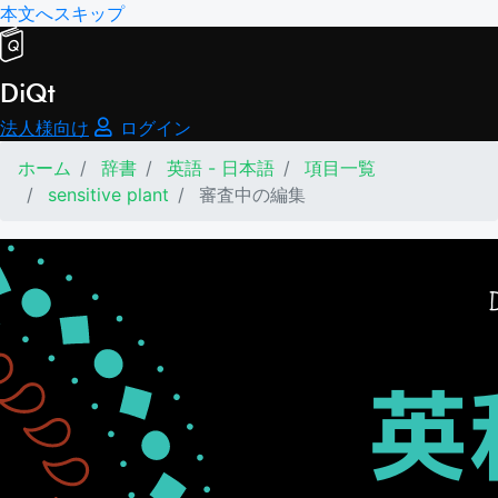
本文へスキップ
DiQt
法人様向け
ログイン
ホーム
辞書
英語 - 日本語
項目一覧
sensitive plant
審査中の編集