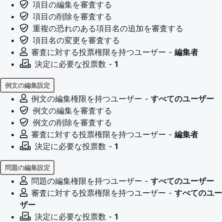
項目の編集を審査する
項目の削除を審査する
重複の恐れのある項目名の追加を審査する
項目名の変更を審査する
審査に対する投票権限を持つユーザー -
編集者
決定に必要な投票数 -
1
例文の編集設定
例文の編集権限を持つユーザー -
すべてのユーザー
例文の編集を審査する
例文の削除を審査する
審査に対する投票権限を持つユーザー -
編集者
決定に必要な投票数 -
1
問題の編集設定
問題の編集権限を持つユーザー -
すべてのユーザー
審査に対する投票権限を持つユーザー -
すべてのユー
ザー
決定に必要な投票数 -
1