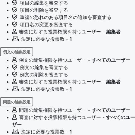
項目の編集を審査する
項目の削除を審査する
重複の恐れのある項目名の追加を審査する
項目名の変更を審査する
審査に対する投票権限を持つユーザー -
編集者
決定に必要な投票数 -
1
例文の編集設定
例文の編集権限を持つユーザー -
すべてのユーザー
例文の編集を審査する
例文の削除を審査する
審査に対する投票権限を持つユーザー -
編集者
決定に必要な投票数 -
1
問題の編集設定
問題の編集権限を持つユーザー -
すべてのユーザー
審査に対する投票権限を持つユーザー -
すべてのユー
ザー
決定に必要な投票数 -
1