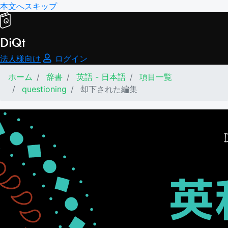
本文へスキップ
DiQt
法人様向け
ログイン
ホーム
辞書
英語 - 日本語
項目一覧
questioning
却下された編集