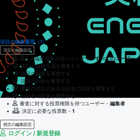
項目の編集履歴（1）
項目の編集設定
項目の編集権限を持つユーザー -
すべてのユーザー
項目の新規作成を審査する
項目の編集を審査する
項目の削除を審査する
重複の恐れのある項目名の追加を審査する
項目名の変更を審査する
審査に対する投票権限を持つユーザー -
編集者
決定に必要な投票数 -
1
例文の編集設定
ログイン / 新規登録
例文の編集権限を持つユーザー -
すべてのユーザー