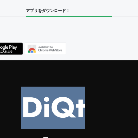
アプリをダウンロード！
ユーザー
べてのユーザー