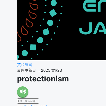
英和辞書
最終更新日 ：2025/01/23
protectionism
IPA（発音記号）