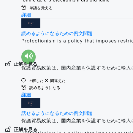
単語を覚える
詳細
読めるようになるための例文問題
Protectionism is a policy that imposes restri
正解を見る
保護貿易政策は、国内産業を保護するために輸入
正解した
間違えた
読めるようになる
詳細
話せるようになるための例文問題
保護貿易政策は、国内産業を保護するために輸入
正解を見る