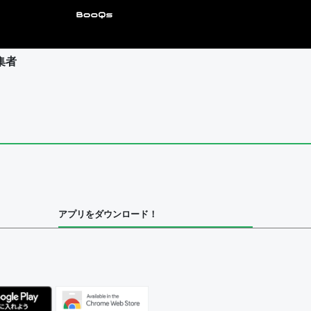
集者
ユーザー
集者
アプリをダウンロード！
ユーザー
べてのユーザー