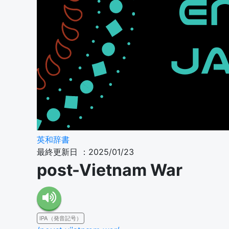
英和辞書
最終更新日 ：2025/01/23
post-Vietnam War
IPA（発音記号）