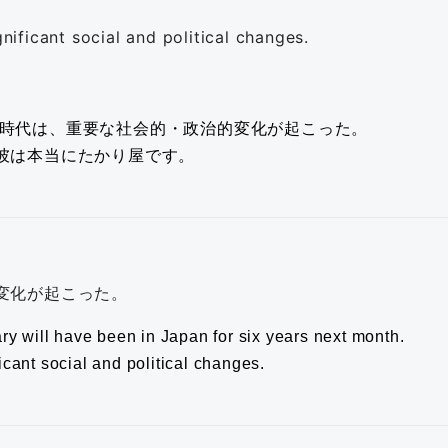
ificant social and political changes.
時代は、重要な社会的・政治的変化が起こった。
彼は本当にたかり屋です。
変化が起こった。
ry will have been in Japan for six years next month.
cant social and political changes.