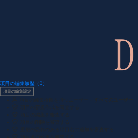
項目の編集履歴（0）
項目の編集設定
項目の編集権限を持つユーザー -
すべてのユーザー
項目の新規作成を審査する
項目の編集を審査する
項目の削除を審査する
重複の恐れのある項目名の追加を審査する
項目名の変更を審査する