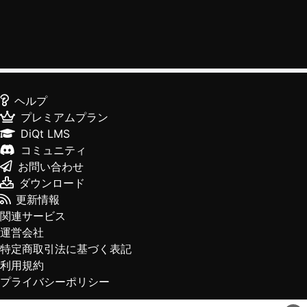
ヘルプ
プレミアムプラン
DiQt LMS
コミュニティ
お問い合わせ
ダウンロード
更新情報
関連サービス
運営会社
特定商取引法に基づく表記
利用規約
プライバシーポリシー