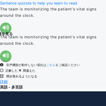
Sentence quizzes to help you learn to read
The team is monitorizing the patient's vital signs
around the clock.
解を見る
The team is monitorizing the patient's vital signs
around the clock.
音声機能が動作しない場合は
こちら
をご確認ください
正解した
間違えた
聞き取れるようになる
詳細
英語 - 多言語