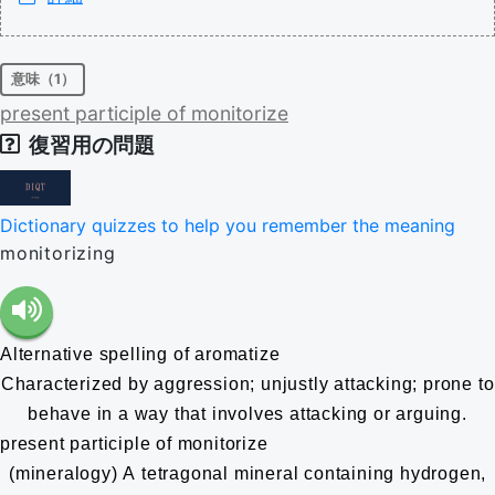
意味（1）
present
participle
of
monitorize
復習用の問題
Dictionary quizzes to help you remember the meaning
monitorizing
Alternative spelling of aromatize
Characterized by aggression; unjustly attacking; prone to
behave in a way that involves attacking or arguing.
present participle of monitorize
(mineralogy) A tetragonal mineral containing hydrogen,