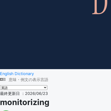
English Dictionary
意味・例文の表示言語
最終更新日 ：2026/06/23
monitorizing