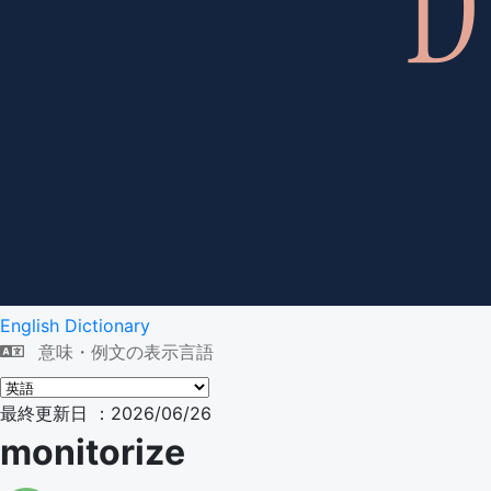
English Dictionary
意味・例文の表示言語
最終更新日 ：2026/06/26
monitorize