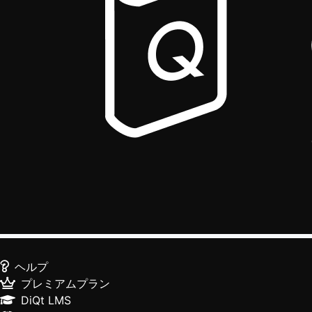
ヘルプ
プレミアムプラン
DiQt LMS