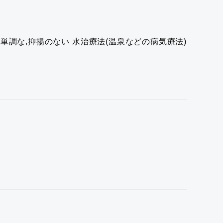
/ 単調な,抑揚のない
水治療法(温泉などの病気療法)