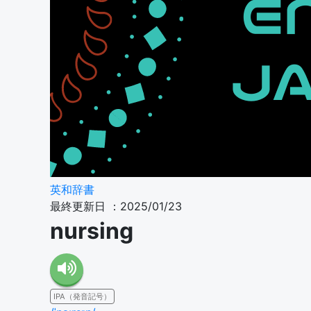
英和辞書
最終更新日 ：2025/01/23
nursing
IPA（発音記号）