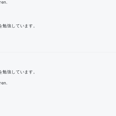
ren.
を勉強しています。
を勉強しています。
ren.