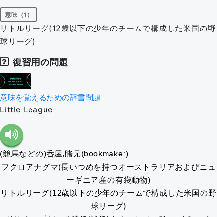
意味（1）
リトルリーグ(12歳以下の少年のチームで構成した米国の野
球リーグ)
復習用の問題
意味を覚えるための辞書問題
Little League
(競馬などの)呑屋,賭元(bookmaker)
フクロアナグマ(長いつめを持つオーストラリアおよびニュ
ーギニア産の有袋動物)
リトルリーグ(12歳以下の少年のチームで構成した米国の野
球リーグ)