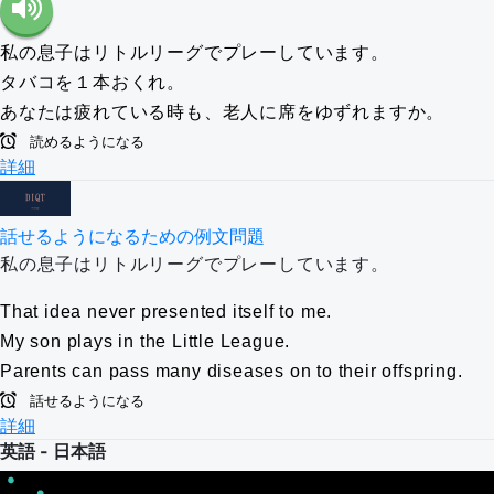
私の息子はリトルリーグでプレーしています。
タバコを１本おくれ。
あなたは疲れている時も、老人に席をゆずれますか。
読めるようになる
詳細
話せるようになるための例文問題
私の息子はリトルリーグでプレーしています。
That idea never presented itself to me.
My son plays in the Little League.
Parents can pass many diseases on to their offspring.
話せるようになる
詳細
英語 - 日本語