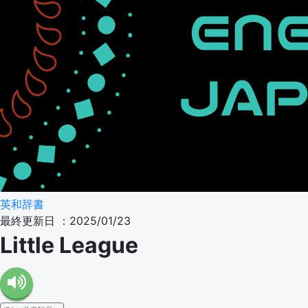
英和辞書
最終更新日 ：2025/01/23
Little League