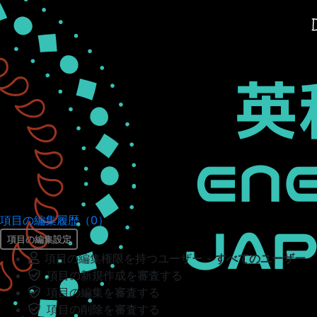
項目の編集履歴（0）
項目の編集設定
項目の編集権限を持つユーザー -
すべてのユーザー
項目の新規作成を審査する
項目の編集を審査する
項目の削除を審査する