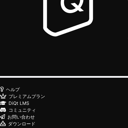
ヘルプ
プレミアムプラン
DiQt LMS
コミュニティ
お問い合わせ
ダウンロード