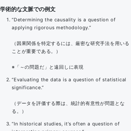
学術的な文脈での例文
“Determining the causality is a question of
applying rigorous methodology.”
（因果関係を特定するには、厳密な研究手法を用いる
ことが重要である。）
※「～の問題だ」と遠回しに表現
“Evaluating the data is a question of statistical
significance.”
（データを評価する際は、統計的有意性が問題とな
る。）
“In historical studies, it’s often a question of