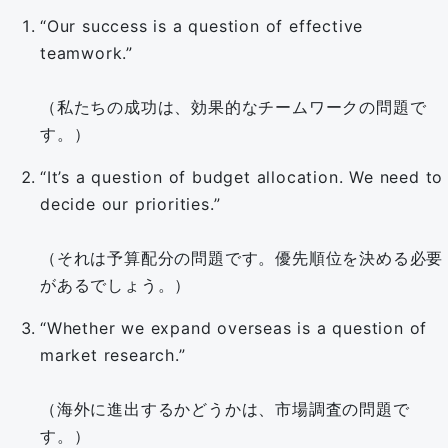
“Our success is a question of effective
teamwork.”
（私たちの成功は、効果的なチームワークの問題で
す。）
“It’s a question of budget allocation. We need to
decide our priorities.”
（それは予算配分の問題です。優先順位を決める必要
があるでしょう。）
“Whether we expand overseas is a question of
market research.”
（海外に進出するかどうかは、市場調査の問題で
す。）