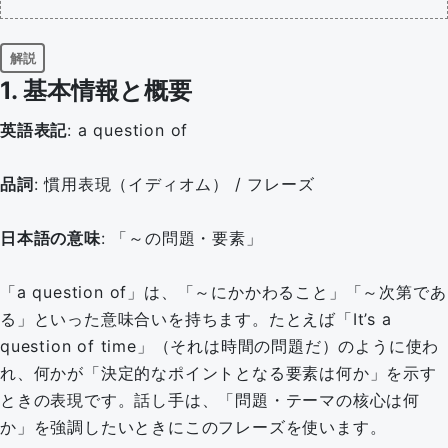
解説
1. 基本情報と概要
英語表記
: a question of
品詞
: 慣用表現（イディオム） / フレーズ
日本語の意味
: 「～の問題・要素」
「a question of」は、「～にかかわること」「～次第であ
る」といった意味合いを持ちます。たとえば「It’s a
question of time」（それは時間の問題だ）のように使わ
れ、何かが「決定的なポイントとなる要素は何か」を示す
ときの表現です。話し手は、「問題・テーマの核心は何
か」を強調したいときにこのフレーズを使います。