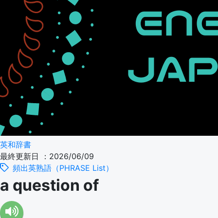
英和辞書
最終更新日 ：2026/06/09
頻出英熟語（PHRASE List）
a question of