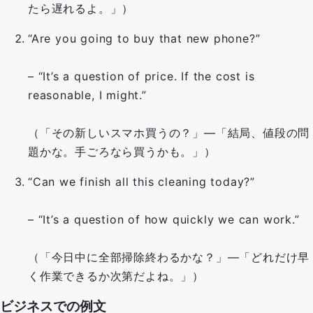
たら遅れるよ。」）
“Are you going to buy that new phone?”
– “It’s a question of price. If the cost is
reasonable, I might.”
（「その新しいスマホ買うの？」—「結局、値段の問
題かな。手ごろなら買うかも。」）
“Can we finish all this cleaning today?”
– “It’s a question of how quickly we can work.”
（「今日中に全部掃除終わるかな？」—「どれだけ早
く作業できるか次第だよね。」）
ビジネスでの例文