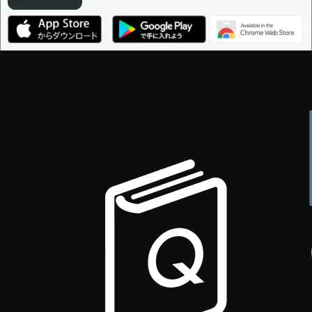
編集ガイドライン