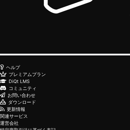
ヘルプ
プレミアムプラン
DiQt LMS
コミュニティ
お問い合わせ
ダウンロード
更新情報
関連サービス
運営会社
特定商取引法に基づく表記