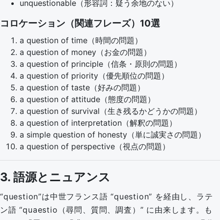
unquestionable（形容詞：疑う余地のない）
コロケーション（関連フレーズ）10選
a question of time（時間の問題）
a question of money（お金の問題）
a question of principle（信条・原則の問題）
a question of priority（優先順位の問題）
a question of taste（好みの問題）
a question of attitude（態度の問題）
a question of survival（生き残るかどうかの問題）
a question of interpretation（解釈の問題）
a simple question of honesty（単に誠実さの問題）
a question of perspective（視点の問題）
3. 語源とニュアンス
“question”は中世フランス語 “question” を経由し、ラテ
ン語 “quaestio（尋問、質問、調査）” に由来します。も