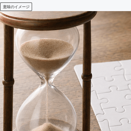
意味のイメージ