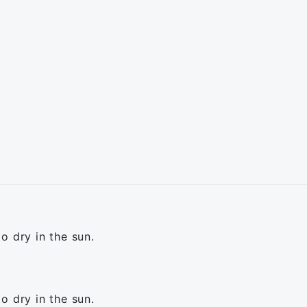
o dry in the sun.
o dry in the sun.