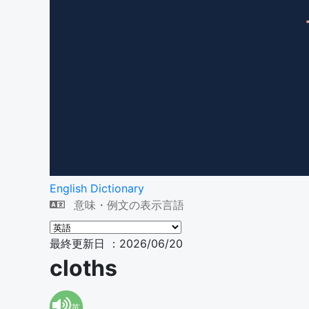
English Dictionary
意味・例文の表示言語
最終更新日 ：2026/06/20
cloths
英