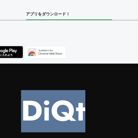
アプリをダウンロード！
ユーザー
集者