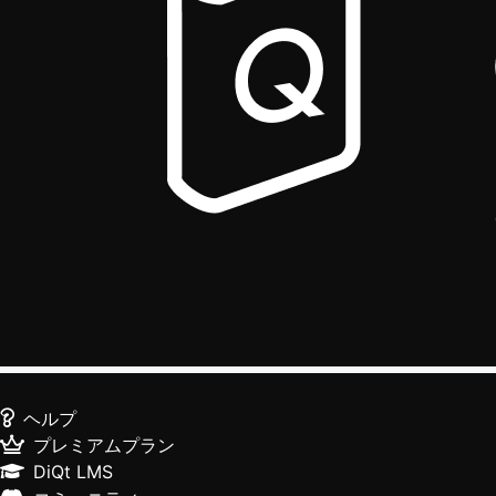
ヘルプ
プレミアムプラン
DiQt LMS