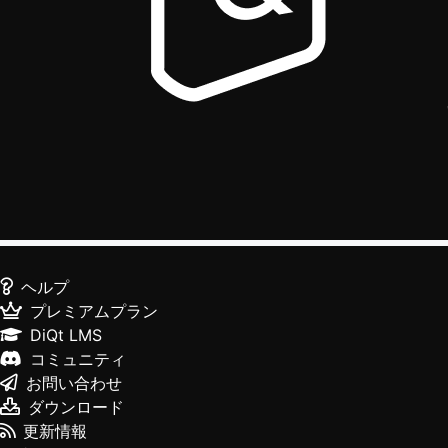
ヘルプ
プレミアムプラン
DiQt LMS
コミュニティ
お問い合わせ
ダウンロード
更新情報