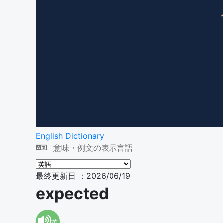
English Dictionary
意味・例文の表示言語
最終更新日 ：2026/06/19
expected
英