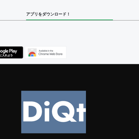
アプリをダウンロード！
ユーザー
集者