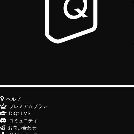
ヘルプ
プレミアムプラン
DiQt LMS
コミュニティ
お問い合わせ