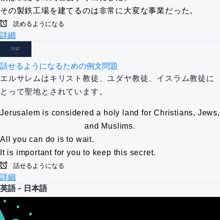
その製鉄工場を建てるのは非常に大変な事業だった。
読めるようになる
詳細
話せるようになるための例文問題
エルサレムはキリスト教徒、ユダヤ教徒、イスラム教徒に
とって聖地とされています。
Jerusalem is considered a holy land for Christians, Jews,
and Muslims.
All you can do is to wait.
It is important for you to keep this secret.
話せるようになる
詳細
英語 - 日本語