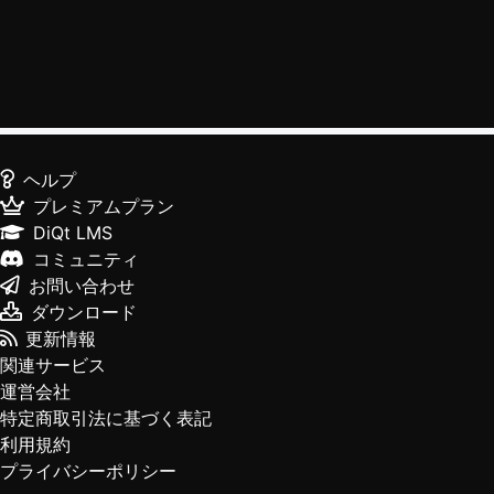
ヘルプ
プレミアムプラン
DiQt LMS
コミュニティ
お問い合わせ
ダウンロード
更新情報
関連サービス
運営会社
特定商取引法に基づく表記
利用規約
プライバシーポリシー