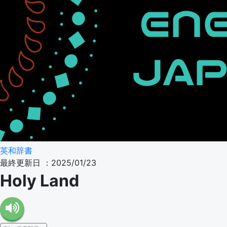
英和辞書
最終更新日 ：2025/01/23
Holy Land