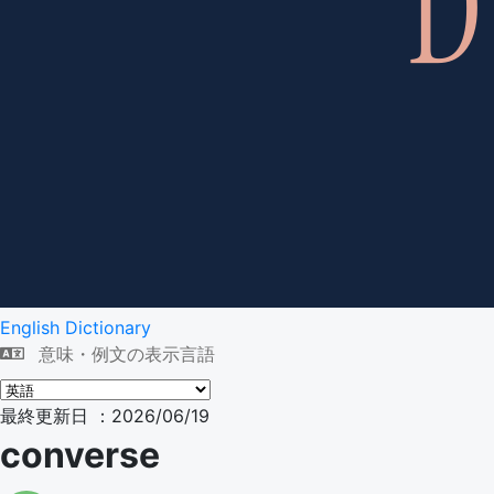
English Dictionary
意味・例文の表示言語
最終更新日 ：2026/06/19
converse