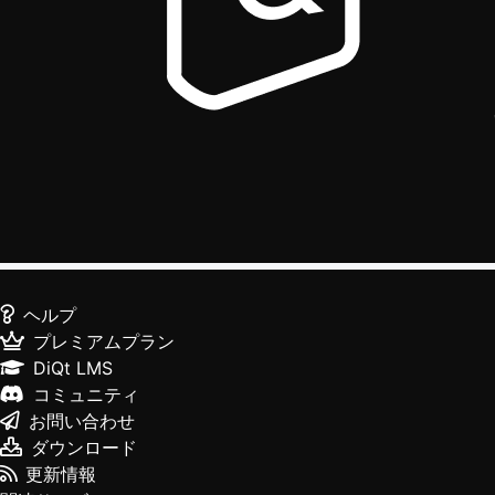
ヘルプ
プレミアムプラン
DiQt LMS
コミュニティ
お問い合わせ
ダウンロード
更新情報