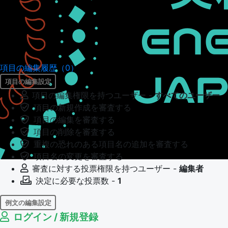
項目の編集履歴（0）
項目の編集設定
項目の編集権限を持つユーザー -
すべてのユーザー
項目の新規作成を審査する
項目の編集を審査する
項目の削除を審査する
重複の恐れのある項目名の追加を審査する
項目名の変更を審査する
審査に対する投票権限を持つユーザー -
編集者
決定に必要な投票数 -
1
例文の編集設定
ログイン / 新規登録
例文の編集権限を持つユーザー -
すべてのユーザー