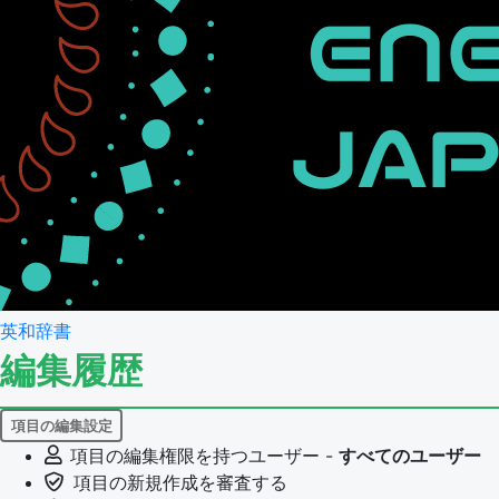
英和辞書
編集履歴
項目の編集設定
項目の編集権限を持つユーザー -
すべてのユーザー
項目の新規作成を審査する