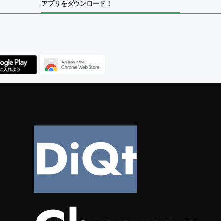
アプリをダウンロード！
ユーザー
べてのユーザー