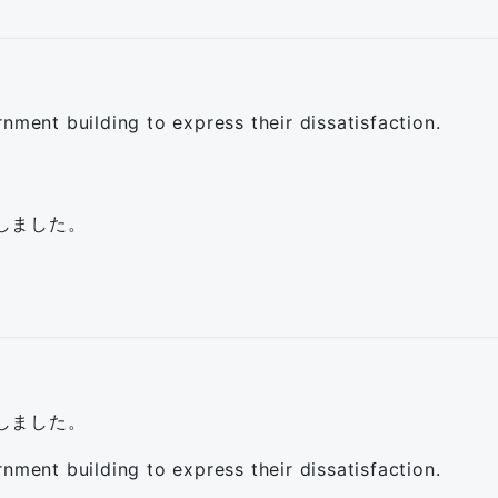
nment building to express their dissatisfaction.
しました。
しました。
nment building to express their dissatisfaction.