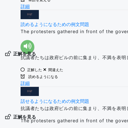
詳細
読めるようになるための例文問題
The protesters gathered in front of the gover
正解を見る
抗議者たちは政府ビルの前に集まり、不満を表明
正解した
間違えた
読めるようになる
詳細
話せるようになるための例文問題
抗議者たちは政府ビルの前に集まり、不満を表明
正解を見る
The protesters gathered in front of the gover