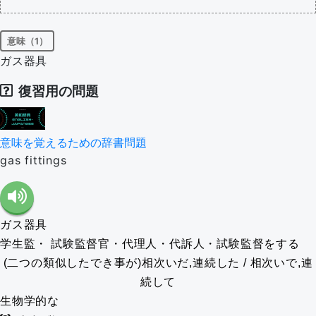
意味（1）
ガス器具
復習用の問題
意味を覚えるための辞書問題
gas fittings
ガス器具
学生監・ 試験監督官・代理人・代訴人・試験監督をする
(二つの類似したでき事が)相次いだ,連続した / 相次いで,連
続して
生物学的な