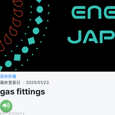
英和辞書
最終更新日 ：2025/01/23
gas fittings