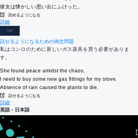
彼女は懐かしい思い出にふけった。
読めるようになる
詳細
話せるようになるための例文問題
私はコンロのために新しいガス器具を買う必要がありま
す。
She found peace amidst the chaos.
I need to buy some new gas fittings for my stove.
Absence of rain caused the plants to die.
話せるようになる
詳細
英語 - 日本語