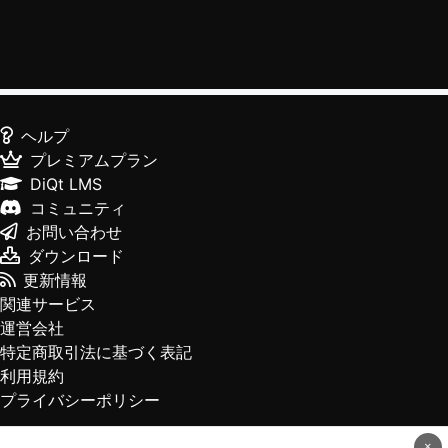
ヘルプ
プレミアムプラン
DiQt LMS
コミュニティ
お問い合わせ
ダウンロード
更新情報
関連サービス
運営会社
特定商取引法に基づく表記
利用規約
プライバシーポリシー
×