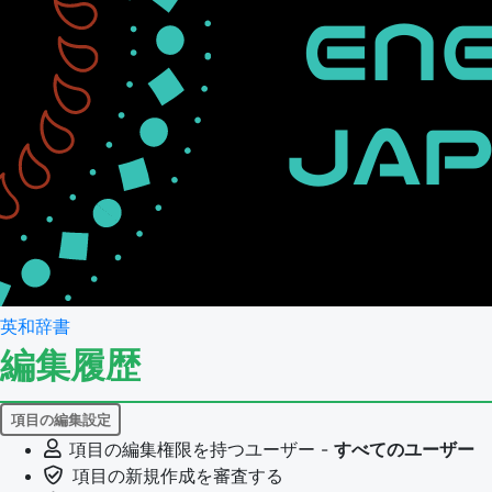
英和辞書
編集履歴
項目の編集設定
項目の編集権限を持つユーザー -
すべてのユーザー
項目の新規作成を審査する